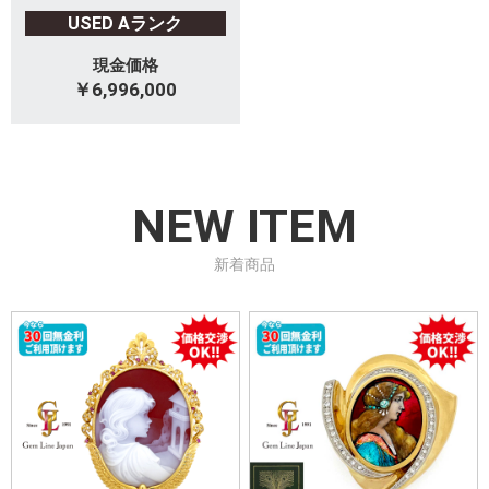
USED Aランク
現金価格
￥6,996,000
NEW ITEM
新着商品