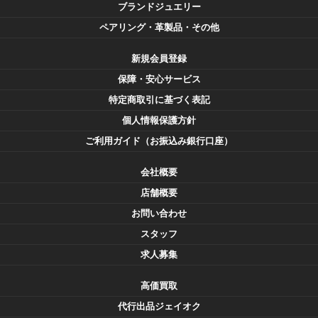
ブランドジュエリー
ペアリング・革製品・その他
新規会員登録
保障・安心サービス
特定商取引に基づく表記
個人情報保護方針
ご利用ガイド（お振込み銀行口座）
会社概要
店舗概要
お問い合わせ
スタッフ
求人募集
高価買取
代行出品ジェイオク