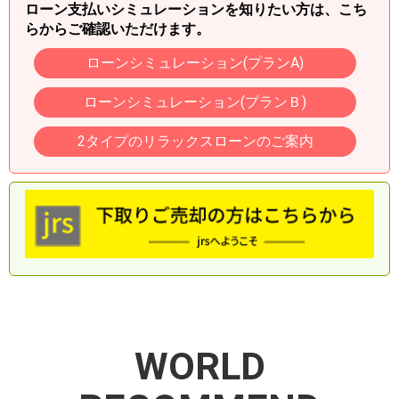
ローン支払いシミュレーションを知りたい方は、こち
らからご確認いただけます。
ローンシミュレーション(プランA)
ローンシミュレーション(プランＢ)
2タイプのリラックスローンのご案内
WORLD