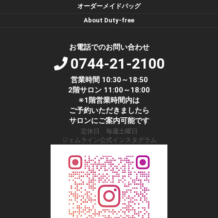
オーダーメイドバッグ
About Duty-free
お電話でのお問い合わせ
0744-21-2100
営業時間 10:30～18:50
2階サロン 11:00～18:00
※1階営業時間内は
ご予約いただきましたら
サロンにご案内可能です
定休日 毎週土曜日
ジェムライン公式インスタグラム