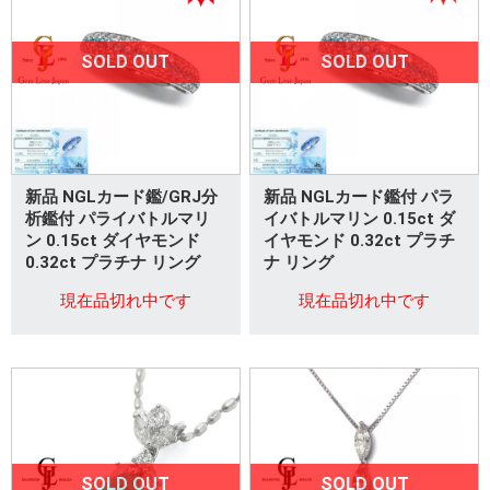
SOLD OUT
SOLD OUT
新品 NGLカード鑑/GRJ分
新品 NGLカード鑑付 パラ
析鑑付 パライバトルマリ
イバトルマリン 0.15ct ダ
ン 0.15ct ダイヤモンド
イヤモンド 0.32ct プラチ
0.32ct プラチナ リング
ナ リング
現在品切れ中です
現在品切れ中です
SOLD OUT
SOLD OUT