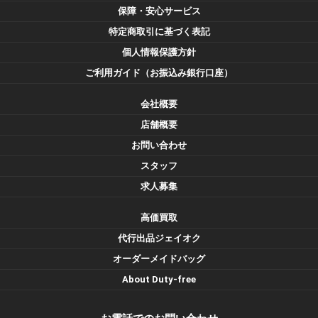
保障・安心サービス
特定商取引に基づく表記
個人情報保護方針
ご利用ガイド（お振込み銀行口座）
会社概要
店舗概要
お問い合わせ
スタッフ
求人募集
高価買取
代行出品ジェイオク
オーダーメイドバッグ
About Duty-free