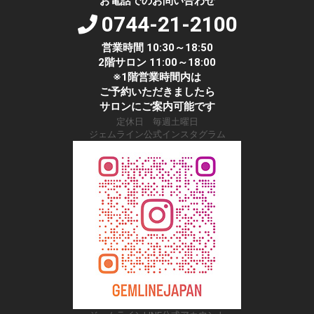
お電話でのお問い合わせ
0744-21-2100
営業時間 10:30～18:50
2階サロン 11:00～18:00
※1階営業時間内は
ご予約いただきましたら
サロンにご案内可能です
定休日 毎週土曜日
ジェムライン公式インスタグラム