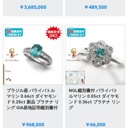
￥3,685,000
￥489,500
ブラジル産 パライバトル
NGL鑑別書付 パライバト
マリン 0.66ct ダイヤモン
ルマリン 0.05ct ダイヤモ
ド 0.28ct 新品 プラチナ リ
ンド 0.36ct プラチナ リン
ング GIA産地証明鑑別書付
グ
￥968,000
￥66,000