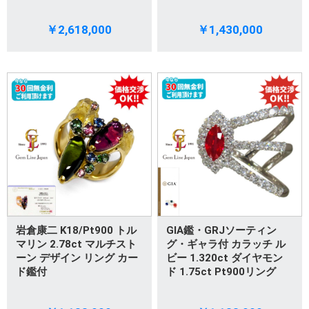
￥2,618,000
￥1,430,000
岩倉康二 K18/Pt900 トル
GIA鑑・GRJソーティン
マリン 2.78ct マルチスト
グ・ギャラ付 カラッチ ル
ーン デザイン リング カー
ビー 1.320ct ダイヤモン
ド鑑付
ド 1.75ct Pt900リング