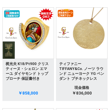
梶光夫 K18/Pt900 クリス
ティファニー
ティーヌ・シェロン エマ
TIFFANY&Co. ノーツ ラウ
ーユ ダイヤモンド トップ
ンド ニューヨーク YG ペン
ブローチ 保証書付き
ダント プチネックレス
現金価格
￥858,000
￥836,000