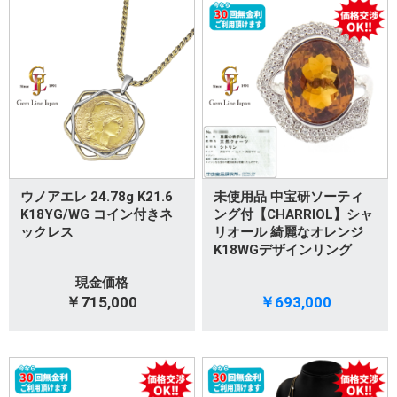
ウノアエレ 24.78g K21.6
未使用品 中宝研ソーティ
K18YG/WG コイン付きネ
ング付【CHARRIOL】シャ
ックレス
リオール 綺麗なオレンジ
K18WGデザインリング
現金価格
￥715,000
￥693,000