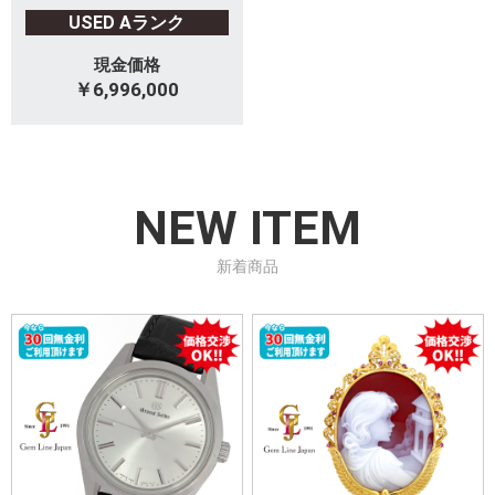
USED Aランク
現金価格
￥6,996,000
NEW ITEM
新着商品