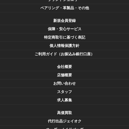
ペアリング・革製品・その他
新規会員登録
保障・安心サービス
特定商取引に基づく表記
個人情報保護方針
ご利用ガイド（お振込み銀行口座）
会社概要
店舗概要
お問い合わせ
スタッフ
求人募集
高価買取
代行出品ジェイオク