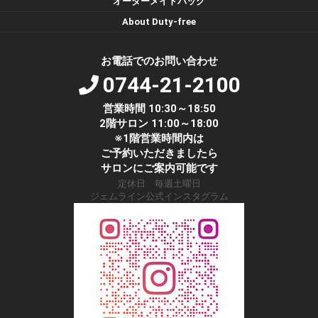
オーダーメイドバッグ
About Duty-free
お電話でのお問い合わせ
0744-21-2100
営業時間 10:30～18:50
2階サロン 11:00～18:00
※1階営業時間内は
ご予約いただきましたら
サロンにご案内可能です
定休日 毎週土曜日
ジェムライン公式インスタグラム