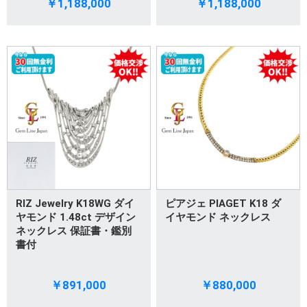
￥1,188,000
￥1,188,000
RIZ Jewelry K18WG ダイ
ピアジェ PIAGET K18 ダ
ヤモンド 1.48ct デザイン
イヤモンド ネックレス
ネックレス 保証書・鑑別
書付
￥891,000
￥880,000