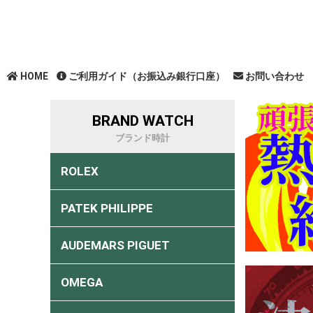
HOME
ご利用ガイド（お振込み銀行口座）
お問い合わせ
BRAND WATCH
ブランド時計
ROLEX
PATEK PHILIPPE
AUDEMARS PIGUET
OMEGA