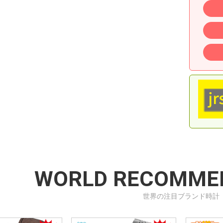
WORLD RECOMME
世界の注目ブランド時計