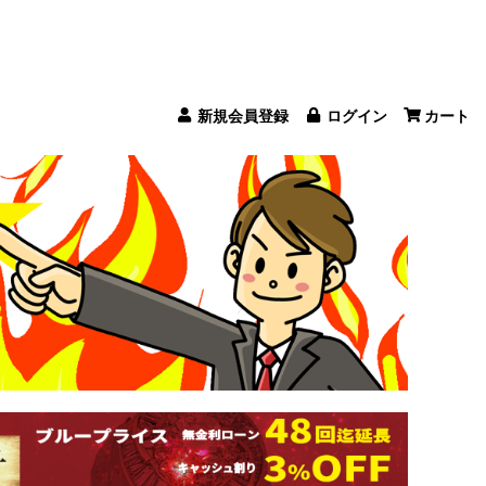
新規会員登録
ログイン
カート