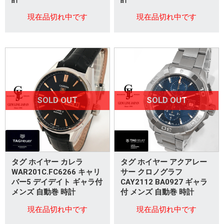
現在品切れ中です
現在品切れ中です
SOLD OUT
SOLD OUT
タグ ホイヤー カレラ
タグ ホイヤー アクアレー
WAR201C.FC6266 キャリ
サー クロノグラフ
バー5 デイデイト ギャラ付
CAY2112 BA0927 ギャラ
メンズ 自動巻 時計
付 メンズ 自動巻 時計
現在品切れ中です
現在品切れ中です