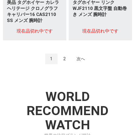
美品 タグホイヤー カレラ
タグホイヤー リンク
ヘリテージ クロノグラフ
WJF2110 黒文字盤 自動巻
キャリバー16 CAS2110
き メンズ 腕時計
SS メンズ 腕時計
現在品切れ中です
現在品切れ中です
1
2
次へ
WORLD
RECOMMEND
WATCH