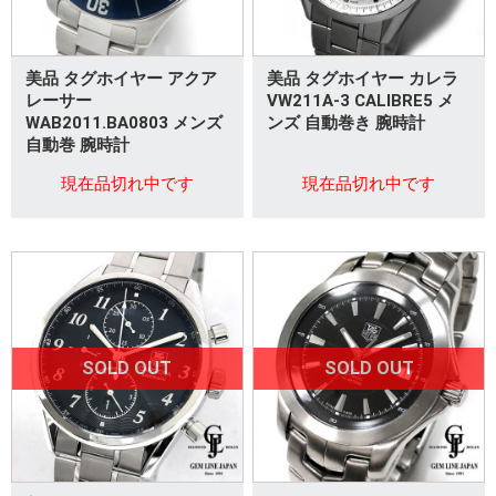
美品 タグホイヤー アクア
美品 タグホイヤー カレラ
レーサー
VW211A-3 CALIBRE5 メ
WAB2011.BA0803 メンズ
ンズ 自動巻き 腕時計
自動巻 腕時計
現在品切れ中です
現在品切れ中です
SOLD OUT
SOLD OUT