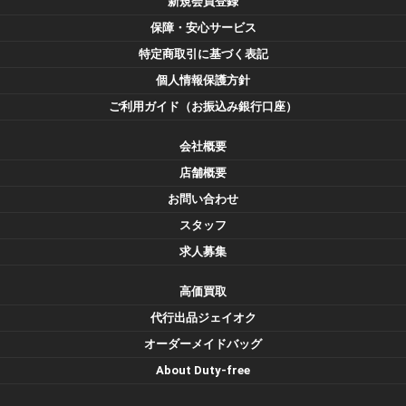
新規会員登録
保障・安心サービス
特定商取引に基づく表記
個人情報保護方針
ご利用ガイド（お振込み銀行口座）
会社概要
店舗概要
お問い合わせ
スタッフ
求人募集
高価買取
代行出品ジェイオク
オーダーメイドバッグ
About Duty-free