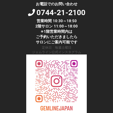
お電話でのお問い合わせ
0744-21-2100
営業時間 10:30～18:50
2階サロン 11:00～18:00
※1階営業時間内は
ご予約いただきましたら
サロンにご案内可能です
定休日 毎週土曜日
ジェムライン公式インスタグラム