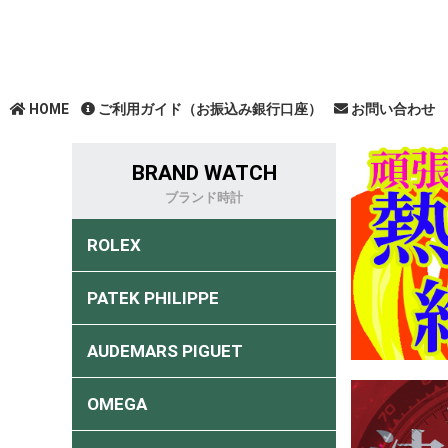
HOME
ご利用ガイド（お振込み銀行口座）
お問い合わせ
BRAND WATCH
ブランド時計
ROLEX
PATEK PHILIPPE
AUDEMARS PIGUET
OMEGA