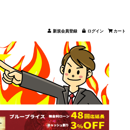
新規会員登録
ログイン
カート