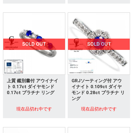
SOLD OUT
SOLD OUT
上質 鑑別書付 アウイナイ
GRJソーティング付 アウ
ト 0.17ct ダイヤモンド
イナイト 0.109ct ダイヤ
0.17ct プラチナ リング
モンド 0.28ct プラチナ リ
ング
現在品切れ中です
現在品切れ中です