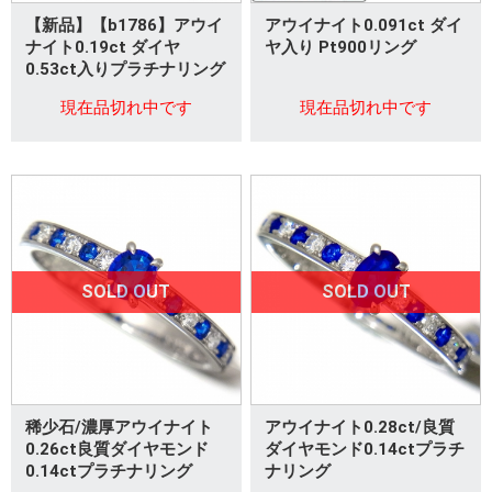
【新品】【b1786】アウイ
アウイナイト0.091ct ダイ
ナイト0.19ct ダイヤ
ヤ入り Pt900リング
0.53ct入りプラチナリング
現在品切れ中です
現在品切れ中です
SOLD OUT
SOLD OUT
稀少石/濃厚アウイナイト
アウイナイト0.28ct/良質
0.26ct良質ダイヤモンド
ダイヤモンド0.14ctプラチ
0.14ctプラチナリング
ナリング