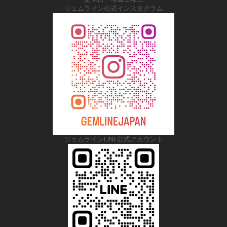
ジェムライン公式インスタグラム
ジェムラインLINE公式アカウント