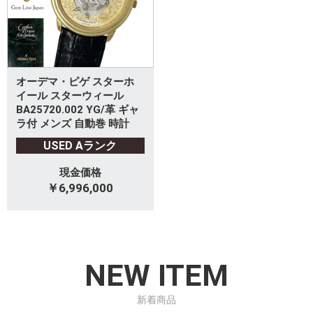
オーデマ・ピゲ スターホ
イール スターウィール
BA25720.002 YG/革 ギャ
ラ付 メンズ 自動巻 時計
USED Aランク
現金価格
￥6,996,000
NEW ITEM
新着商品