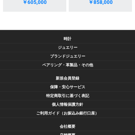
￥605,000
￥858,000
時計
ジュエリー
ブランドジュエリー
ペアリング・革製品・その他
新規会員登録
保障・安心サービス
特定商取引に基づく表記
個人情報保護方針
ご利用ガイド（お振込み銀行口座）
会社概要