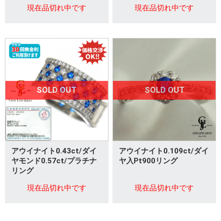
現在品切れ中です
現在品切れ中です
SOLD OUT
SOLD OUT
アウイナイト0.43ct/ダイ
アウイナイト0.109ct/ダイ
ヤモンド0.57ct/プラチナ
ヤ入Pt900リング
リング
現在品切れ中です
現在品切れ中です