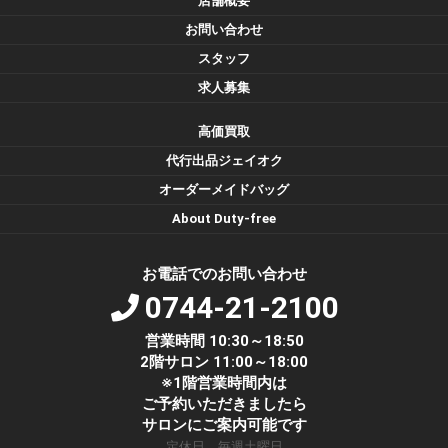
店舗概要
お問い合わせ
スタッフ
求人募集
高価買取
代行出品ジェイオク
オーダーメイドバッグ
About Duty-free
お電話でのお問い合わせ
0744-21-2100
営業時間 10:30～18:50
2階サロン 11:00～18:00
※1階営業時間内は
ご予約いただきましたら
サロンにご案内可能です
定休日 毎週土曜日