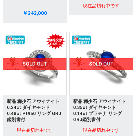
現在品切れ中です
￥242,000
SOLD OUT
SOLD OUT
新品 稀少石 アウイナイト
新品 稀少石 アウイナイト
0.24ct ダイヤモンド
0.35ct ダイヤモンド
0.48ct Pt950 リング GRJ
0.14ct プラチナ リング
鑑別書付
GRJ鑑別書付
現在品切れ中です
現在品切れ中です