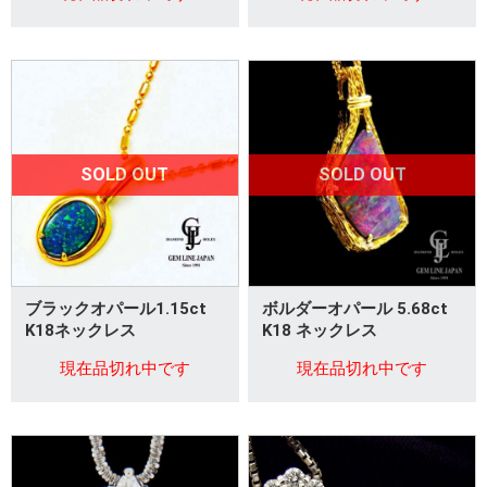
SOLD OUT
SOLD OUT
ブラックオパール1.15ct
ボルダーオパール 5.68ct
K18ネックレス
K18 ネックレス
現在品切れ中です
現在品切れ中です