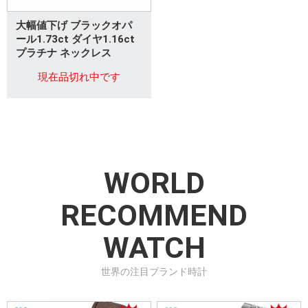
大幅値下げ ブラックオパ
ール1.73ct ダイヤ1.16ct
プラチナ ネックレス
現在品切れ中です
WORLD
RECOMMEND
WATCH
世界の注目ブランド時計