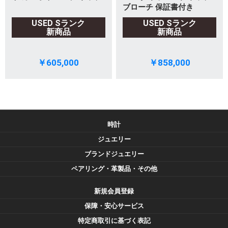
ブローチ 保証書付き
USED Sランク
USED Sランク
新商品
新商品
￥605,000
￥858,000
時計
ジュエリー
ブランドジュエリー
ペアリング・革製品・その他
新規会員登録
保障・安心サービス
特定商取引に基づく表記