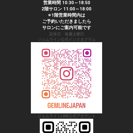
営業時間 10:30～18:50
2階サロン 11:00～18:00
※1階営業時間内は
ご予約いただきましたら
サロンにご案内可能です
定休日 毎週土曜日
ジェムライン公式インスタグラム
ジェムラインLINE公式アカウント