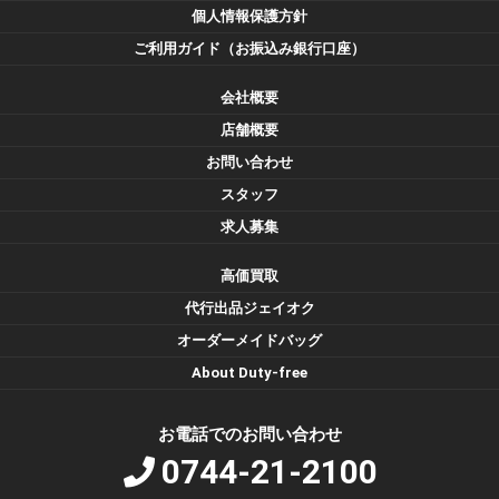
個人情報保護方針
ご利用ガイド（お振込み銀行口座）
会社概要
店舗概要
お問い合わせ
スタッフ
求人募集
高価買取
代行出品ジェイオク
オーダーメイドバッグ
About Duty-free
お電話でのお問い合わせ
0744-21-2100