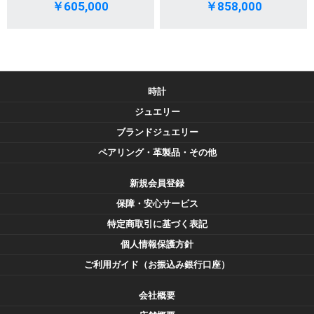
￥605,000
￥858,000
時計
ジュエリー
ブランドジュエリー
ペアリング・革製品・その他
新規会員登録
保障・安心サービス
特定商取引に基づく表記
個人情報保護方針
ご利用ガイド（お振込み銀行口座）
会社概要