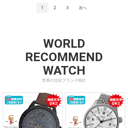
1
2
3
次へ
WORLD
RECOMMEND
WATCH
世界の注目ブランド時計