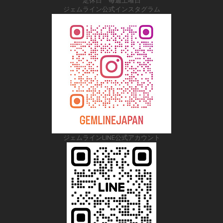
定休日 毎週土曜日
ジェムライン公式インスタグラム
ジェムラインLINE公式アカウント