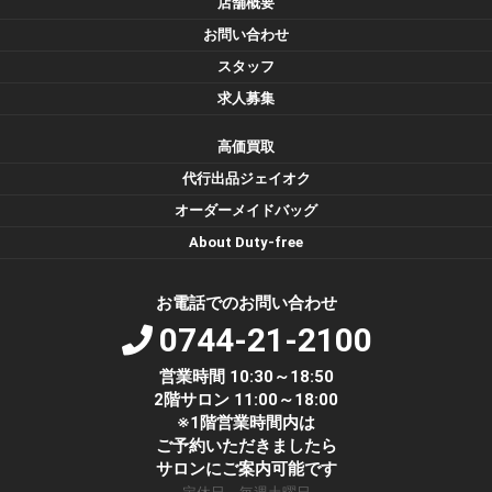
店舗概要
お問い合わせ
スタッフ
求人募集
高価買取
代行出品ジェイオク
オーダーメイドバッグ
About Duty-free
お電話でのお問い合わせ
0744-21-2100
営業時間 10:30～18:50
2階サロン 11:00～18:00
※1階営業時間内は
ご予約いただきましたら
サロンにご案内可能です