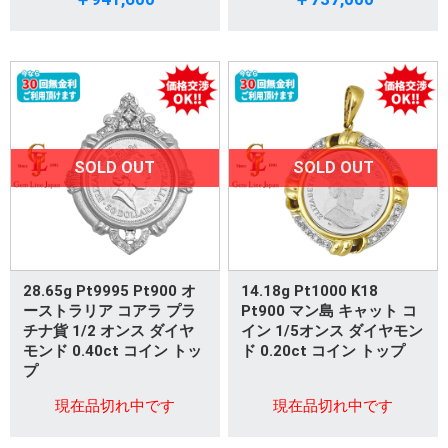
SOLD OUT
SOLD OUT
28.65g Pt9995 Pt900 オ
14.18g Pt1000 K18
ーストラリア コアラ プラ
Pt900 マン島 キャット コ
チナ貨 1/2 オンス ダイヤ
イン 1/5オンス ダイヤモン
モンド 0.40ct コイン トッ
ド 0.20ct コイン トップ
プ
現在品切れ中です
現在品切れ中です