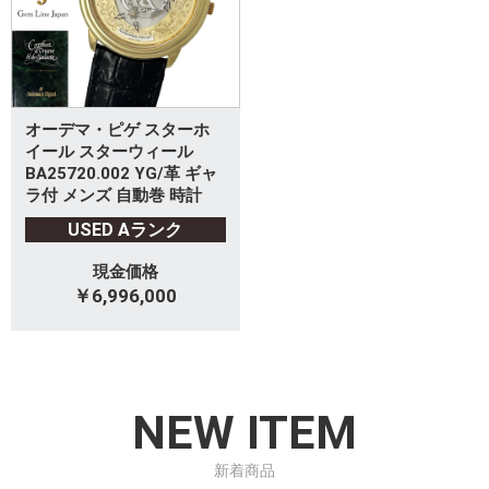
オーデマ・ピゲ スターホ
イール スターウィール
BA25720.002 YG/革 ギャ
ラ付 メンズ 自動巻 時計
USED Aランク
現金価格
￥6,996,000
NEW ITEM
新着商品