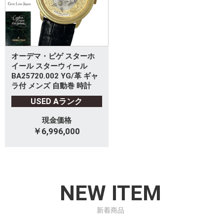
オーデマ・ピゲ スターホ
イール スターウィール
BA25720.002 YG/革 ギャ
ラ付 メンズ 自動巻 時計
USED Aランク
現金価格
￥6,996,000
NEW ITEM
新着商品