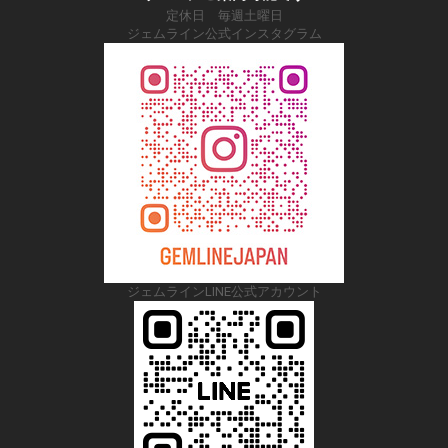
定休日 毎週土曜日
ジェムライン公式インスタグラム
ジェムラインLINE公式アカウント