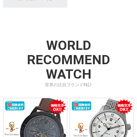
WORLD
RECOMMEND
WATCH
世界の注目ブランド時計