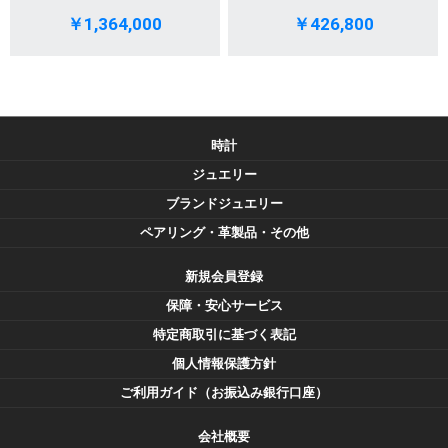
￥1,364,000
￥426,800
時計
ジュエリー
ブランドジュエリー
ペアリング・革製品・その他
新規会員登録
保障・安心サービス
特定商取引に基づく表記
個人情報保護方針
ご利用ガイド（お振込み銀行口座）
会社概要