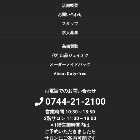
店舗概要
お問い合わせ
スタッフ
求人募集
高価買取
代行出品ジェイオク
オーダーメイドバッグ
About Duty-free
お電話でのお問い合わせ
0744-21-2100
営業時間 10:30～18:50
2階サロン 11:00～18:00
※1階営業時間内は
ご予約いただきましたら
サロンにご案内可能です