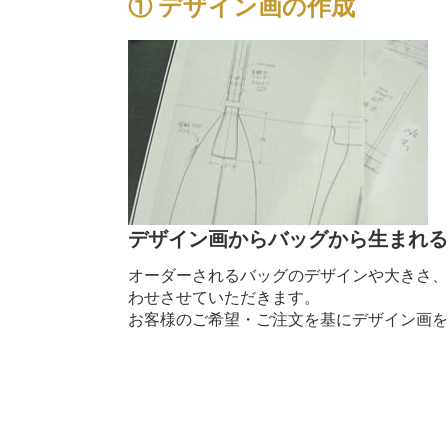
① デザイン画の作成
デザイン画からバッグから生まれ
オーダーされるバッグのデザインや大きさ
わせさせていただきます。
お客様のご希望・ご注文を基にデザイン画