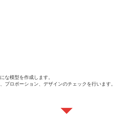
的にな模型を作成します。
や、プロポーション、デザインのチェックを行います。