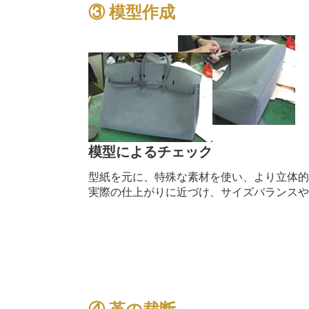
③ 模型作成
模型によるチェック
型紙を元に、特殊な素材を使い、より立体
実際の仕上がりに近づけ、サイズバランス