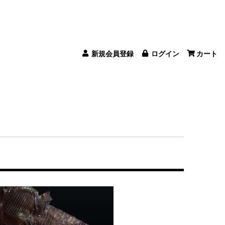
新規会員登録
ログイン
カート