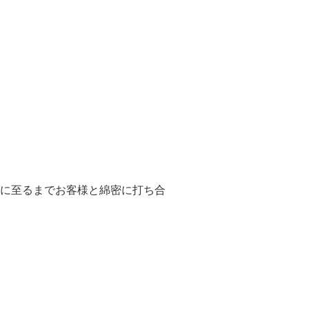
部に至るまでお客様と綿密に打ち合