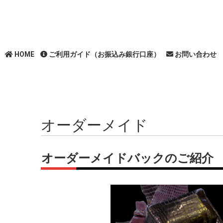
HOME
ご利用ガイド（お振込み銀行口座）
お問い合わせ
オーダーメイド
オーダーメイドバックのご紹介