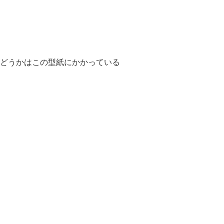
かどうかはこの型紙にかかっている