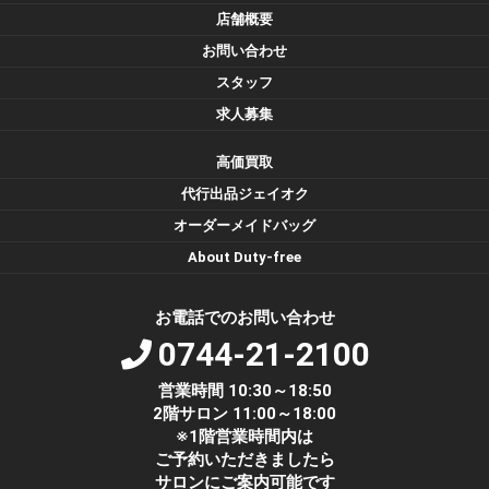
店舗概要
お問い合わせ
スタッフ
求人募集
高価買取
代行出品ジェイオク
オーダーメイドバッグ
About Duty-free
お電話でのお問い合わせ
0744-21-2100
営業時間 10:30～18:50
2階サロン 11:00～18:00
※1階営業時間内は
ご予約いただきましたら
サロンにご案内可能です