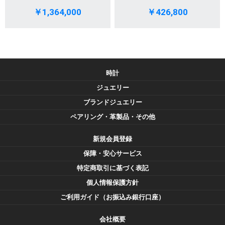
￥1,364,000
￥426,800
時計
ジュエリー
ブランドジュエリー
ペアリング・革製品・その他
新規会員登録
保障・安心サービス
特定商取引に基づく表記
個人情報保護方針
ご利用ガイド（お振込み銀行口座）
会社概要