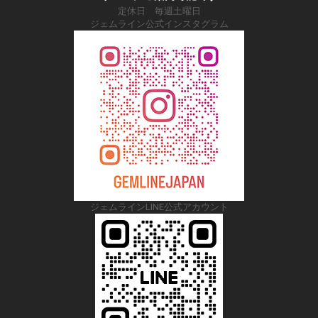
定休日 毎週土曜日
ジェムライン公式インスタグラム
ジェムラインLINE公式アカウント