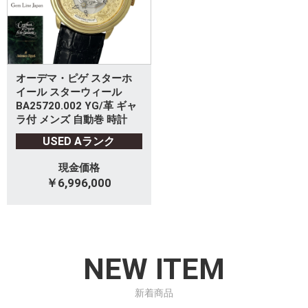
オーデマ・ピゲ スターホ
イール スターウィール
BA25720.002 YG/革 ギャ
ラ付 メンズ 自動巻 時計
USED Aランク
現金価格
￥6,996,000
NEW ITEM
新着商品