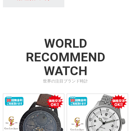
WORLD
RECOMMEND
WATCH
世界の注目ブランド時計