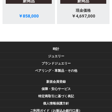
新商品
新商品
現金価格
￥858,000
￥4,697,000
時計
ジュエリー
ブランドジュエリー
ペアリング・革製品・その他
新規会員登録
保障・安心サービス
特定商取引に基づく表記
個人情報保護方針
ご利用ガイド（お振込み銀行口座）