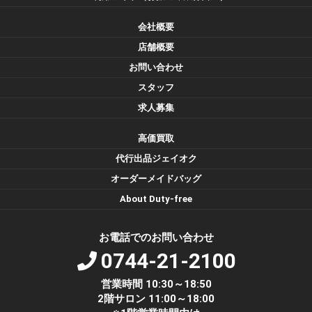
会社概要
店舗概要
お問い合わせ
スタッフ
求人募集
高価買取
代行出品ジェイオク
オーダーメイドバッグ
About Duty-free
お電話でのお問い合わせ
0744-21-2100
営業時間 10:30～18:50
2階サロン 11:00～18:00