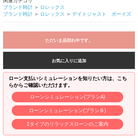
関連カテゴリ
ブランド時計
＞
ロレックス
ブランド時計
＞
ロレックス
＞
デイトジャスト ボーイズ
ただいま品切れ中です。
お気に入りに追加
ローン支払いシミュレーションを知りたい方は、こち
らからご確認いただけます。
ローンシミュレーション(プランA)
ローンシミュレーション(プランＢ)
2タイプのリラックスローンのご案内