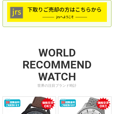
WORLD
RECOMMEND
WATCH
世界の注目ブランド時計