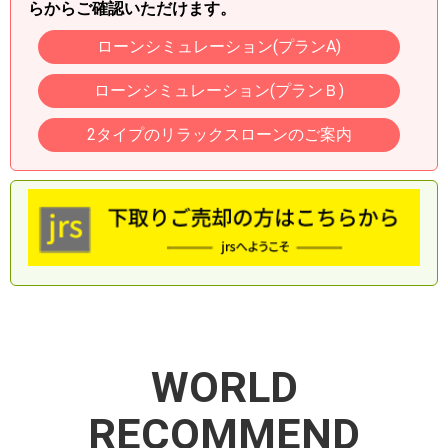
らからご確認いただけます。
ローンシミュレーション(プランA)
ローンシミュレーション(プランＢ)
2タイプのリラックスローンのご案内
WORLD
RECOMMEND