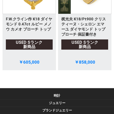
F.W.クライン作 K18 ダイヤ
梶光夫 K18/Pt900 クリス
モンド 0.47ct ルビー メノ
ティーヌ・シェロン エマ
ウ カメオ ブローチ トップ
ーユ ダイヤモンド トップ
ブローチ 保証書付き
USED Sランク
USED Sランク
新商品
新商品
￥605,000
￥858,000
時計
ジュエリー
ブランドジュエリー