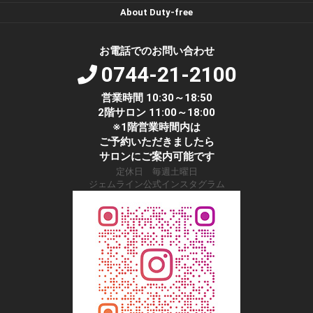
About Duty-free
お電話でのお問い合わせ
0744-21-2100
営業時間 10:30～18:50
2階サロン 11:00～18:00
※1階営業時間内は
ご予約いただきましたら
サロンにご案内可能です
定休日 毎週土曜日
ジェムライン公式インスタグラム