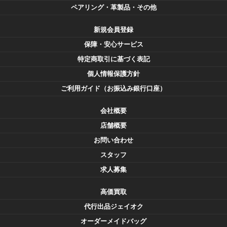
ペアリング・革製品・その他
新規会員登録
保障・安心サービス
特定商取引に基づく表記
個人情報保護方針
ご利用ガイド（お振込み銀行口座）
会社概要
店舗概要
お問い合わせ
スタッフ
求人募集
高価買取
代行出品ジェイオク
オーダーメイドバッグ