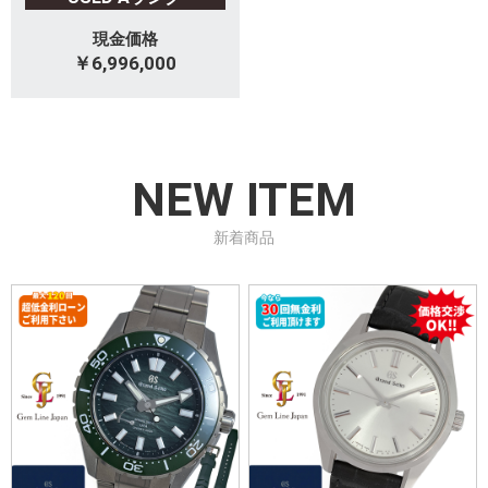
現金価格
￥6,996,000
NEW ITEM
新着商品