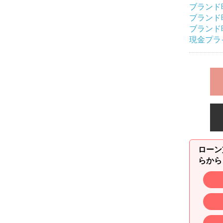
ブランド
ブランド
ブランド
現金プラ
ローン
らから