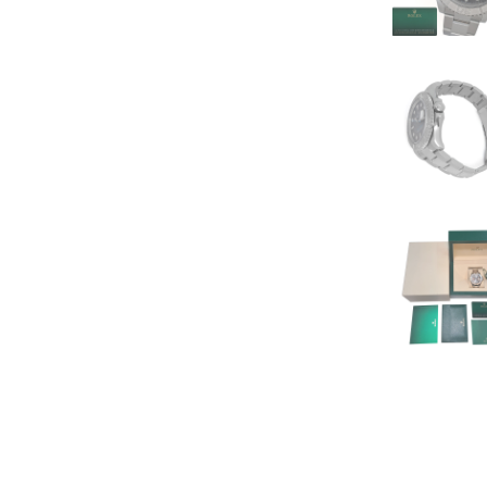
その他
ブローチ
ペアリング
タイタック
ダイヤモンドリング
ダイヤモンドネックレス
ダイヤモンドその他
ルビー
サファイア
エメラルド