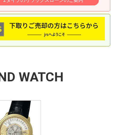
2タイプのリラックスローンのご案内
ND WATCH