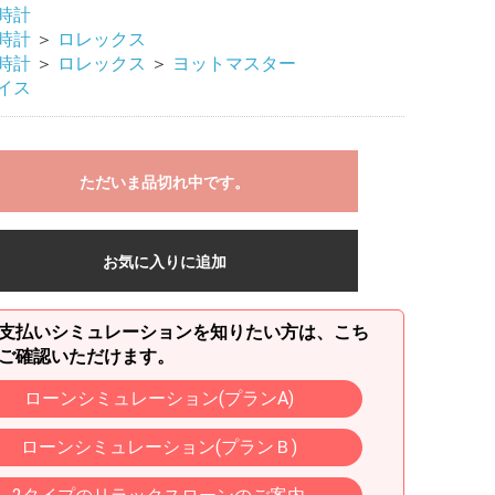
時計
時計
＞
ロレックス
時計
＞
ロレックス
＞
ヨットマスター
イス
ただいま品切れ中です。
お気に入りに追加
支払いシミュレーションを知りたい方は、こち
ご確認いただけます。
ローンシミュレーション(プランA)
ローンシミュレーション(プランＢ)