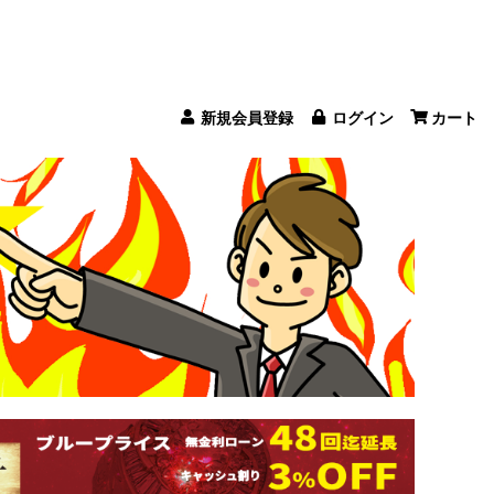
新規会員登録
ログイン
カート