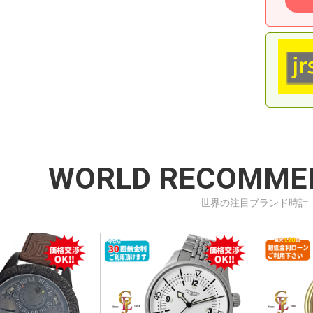
WORLD RECOMME
世界の注目ブランド時計