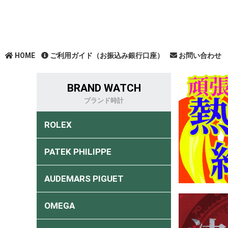
HOME
ご利用ガイド（お振込み銀行口座）
お問い合わせ
BRAND WATCH
ブランド時計
ROLEX
PATEK PHILIPPE
AUDEMARS PIGUET
OMEGA