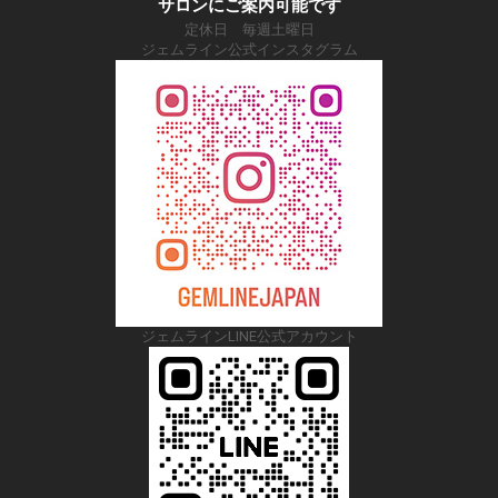
サロンにご案内可能です
定休日 毎週土曜日
ジェムライン公式インスタグラム
ジェムラインLINE公式アカウント