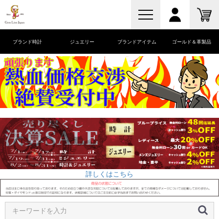
ブランド時計
ジュエリー
ブランドアイテム
ゴールド＆革製品
詳しくはこちら