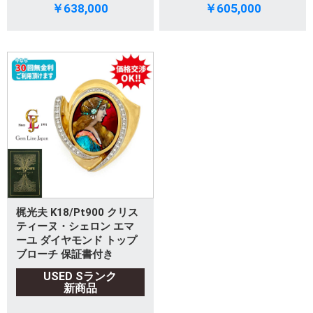
￥638,000
￥605,000
梶光夫 K18/Pt900 クリス
ティーヌ・シェロン エマ
ーユ ダイヤモンド トップ
ブローチ 保証書付き
USED Sランク
新商品