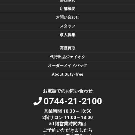
店舗概要
お問い合わせ
スタッフ
求人募集
高価買取
代行出品ジェイオク
オーダーメイドバッグ
About Duty-free
お電話でのお問い合わせ
0744-21-2100
営業時間 10:30～18:50
2階サロン 11:00～18:00
※1階営業時間内は
ご予約いただきましたら