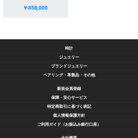
￥858,000
時計
ジュエリー
ブランドジュエリー
ペアリング・革製品・その他
新規会員登録
保障・安心サービス
特定商取引に基づく表記
個人情報保護方針
ご利用ガイド（お振込み銀行口座）
会社概要